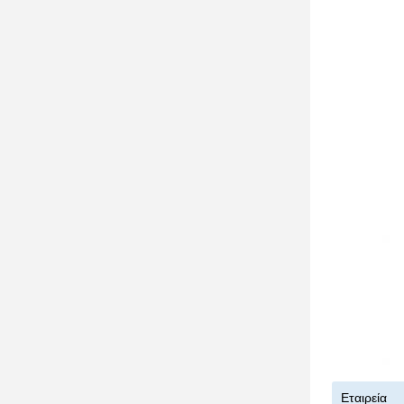
Εταιρεία