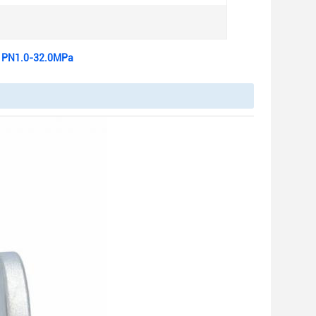
ή PN1.0-32.0MPa