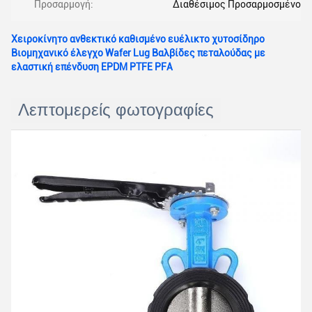
Προσαρμογή:
Διαθέσιμος Προσαρμοσμένο α
Χειροκίνητο ανθεκτικό καθισμένο ευέλικτο χυτοσίδηρο
Βιομηχανικό έλεγχο Wafer Lug Βαλβίδες πεταλούδας με
ελαστική επένδυση EPDM PTFE PFA
Λεπτομερείς φωτογραφίες