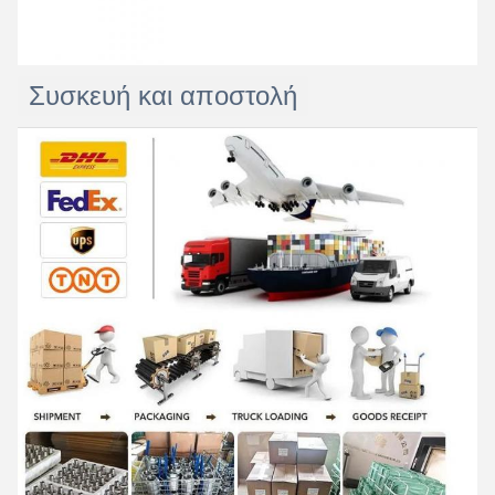
Συσκευή και αποστολή