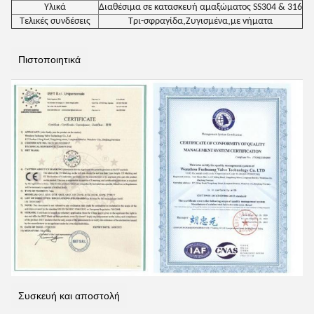
Υλικά
Διαθέσιμα σε κατασκευή αμαξώματος SS304 & 316
,
,
Τελικές συνδέσεις
Τρι-σφραγίδα
Ζυγισμένα
με νήματα
Πιστοποιητικά
Συσκευή και αποστολή