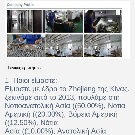
Γενικές ερωτήσεις
1- Ποιοι είμαστε;
Είμαστε με έδρα το Zhejiang της Κίνας,
ξεκινάμε από το 2013, πουλάμε στη
Νοτιοανατολική Ασία ((50.00%), Νότια
Αμερική ((20.00%), Βόρεια Αμερική
((12.50%), Νότια
Ασία ((10.00%), Ανατολική Ασία