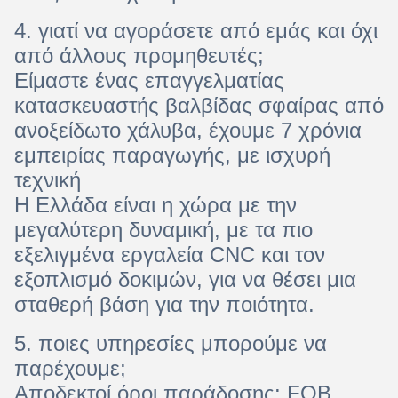
4. γιατί να αγοράσετε από εμάς και όχι
από άλλους προμηθευτές;
Είμαστε ένας επαγγελματίας
κατασκευαστής βαλβίδας σφαίρας από
ανοξείδωτο χάλυβα, έχουμε 7 χρόνια
εμπειρίας παραγωγής, με ισχυρή
τεχνική
Η Ελλάδα είναι η χώρα με την
μεγαλύτερη δυναμική, με τα πιο
εξελιγμένα εργαλεία CNC και τον
εξοπλισμό δοκιμών, για να θέσει μια
σταθερή βάση για την ποιότητα.
5. ποιες υπηρεσίες μπορούμε να
παρέχουμε;
Αποδεκτοί όροι παράδοσης: FOB,