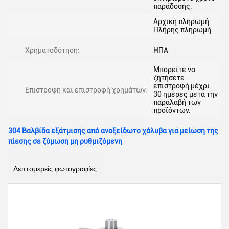
παράδοσης.
Αρχική πληρωμή
:
Πλήρης πληρωμή
Χρηματοδότηση:
ΗΠΑ
Μπορείτε να
ζητήσετε
επιστροφή μέχρι
Επιστροφή και επιστροφή χρημάτων:
30 ημέρες μετά την
παραλαβή των
προϊόντων.
304 Βαλβίδα εξάτμισης από ανοξείδωτο χάλυβα για μείωση της
πίεσης σε ζύμωση μη ρυθμιζόμενη
Λεπτομερείς φωτογραφίες