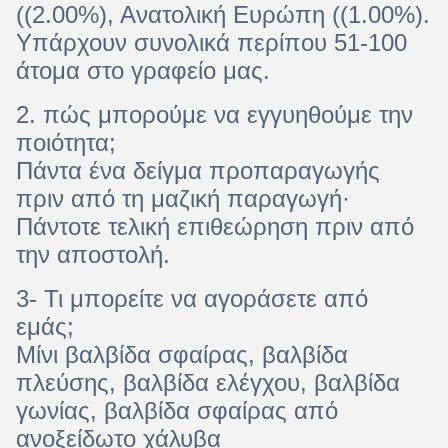
((2.00%), Ανατολική Ευρώπη ((1.00%).
Υπάρχουν συνολικά περίπου 51-100
άτομα στο γραφείο μας.
2. πώς μπορούμε να εγγυηθούμε την
ποιότητα;
Πάντα ένα δείγμα προπαραγωγής
πριν από τη μαζική παραγωγή·
Πάντοτε τελική επιθεώρηση πριν από
την αποστολή.
3- Τι μπορείτε να αγοράσετε από
εμάς;
Μίνι βαλβίδα σφαίρας, βαλβίδα
πλεύσης, βαλβίδα ελέγχου, βαλβίδα
γωνίας, βαλβίδα σφαίρας από
ανοξείδωτο χάλυβα