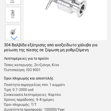
304 Βαλβίδα εξάτμισης από ανοξείδωτο χάλυβα για
μείωση της πίεσης σε ζύμωση μη ρυθμιζόμενη
Λεπτομέρειες για το προϊόν
Τόπος καταγωγής: Ζετζιάνγκ, Κίνα
Πιστοποίηση: ISO 9001
Όροι πληρωμής και αποστολής
Ποσότητα παραγγελίας min: 1 κομμάτι
Τιμή: 0.7-2000 usd
Συσκευασία λεπτομέρειες: Καρτόνι
Χρόνος παράδοσης: 5-8 ημέρες
Όροι πληρωμής: Τ/Τ
Δυνατότητα προσφοράς: 100000/Year